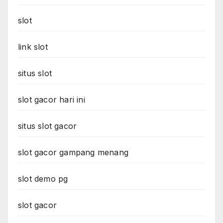
slot
link slot
situs slot
slot gacor hari ini
situs slot gacor
slot gacor gampang menang
slot demo pg
slot gacor