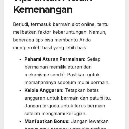
Kemenangan
Berjudi, termasuk bermain slot online, tentu
melibatkan faktor keberuntungan. Namun,
beberapa tips bisa membantu Anda
memperoleh hasil yang lebih baik:
Pahami Aturan Permainan:
Setiap
permainan memiliki aturan dan
mekanisme sendiri. Pastikan untuk
memahaminya sebelum mulai bermain.
Kelola Anggaran:
Tetapkan batas
anggaran untuk bermain dan patuhi itu.
Jangan tergoda untuk terus bermain
setelah mengalami kerugian.
Manfaatkan Bonus:
Jangan lewatkan
bonus atau promosi yang ditawarkan