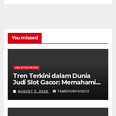
You missed
UNCATEGORIZED
Tren Terkini dalam Dunia
Judi Slot Gacor: Memahami
Karakteristik dan
AUGUST 5, 2026
TAMEPORPOISE12
Popularitasnya