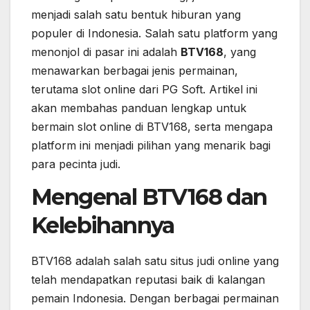
menjadi salah satu bentuk hiburan yang
populer di Indonesia. Salah satu platform yang
menonjol di pasar ini adalah
BTV168
, yang
menawarkan berbagai jenis permainan,
terutama slot online dari PG Soft. Artikel ini
akan membahas panduan lengkap untuk
bermain slot online di BTV168, serta mengapa
platform ini menjadi pilihan yang menarik bagi
para pecinta judi.
Mengenal BTV168 dan
Kelebihannya
BTV168 adalah salah satu situs judi online yang
telah mendapatkan reputasi baik di kalangan
pemain Indonesia. Dengan berbagai permainan