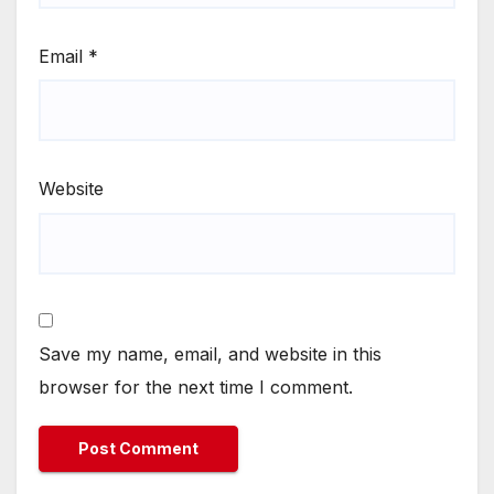
Email
*
Website
Save my name, email, and website in this
browser for the next time I comment.