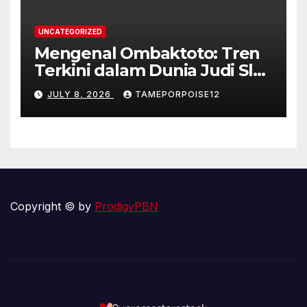
UNCATEGORIZED
Mengenal Ombaktoto: Tren
Terkini dalam Dunia Judi Slot
Gacor di Indonesia
JULY 8, 2026
TAMEPORPOISE12
Copyright © by
ProdigyPBN