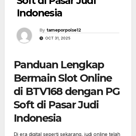
Soft di Pasar Judi
Indonesia
By
tameporpoise12
OCT 31, 2025
Panduan Lengkap
Bermain Slot Online
di BTV168 dengan PG
Soft di Pasar Judi
Indonesia
Di era digital seperti sekarang, judi online telah