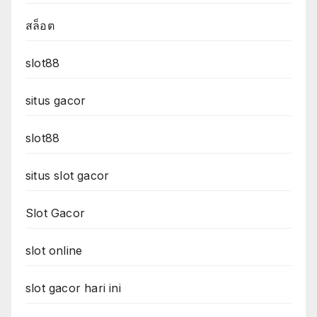
สล็อต
slot88
situs gacor
slot88
situs slot gacor
Slot Gacor
slot online
slot gacor hari ini