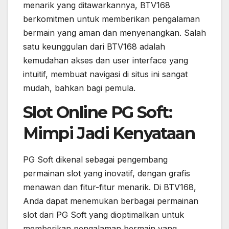
menarik yang ditawarkannya, BTV168
berkomitmen untuk memberikan pengalaman
bermain yang aman dan menyenangkan. Salah
satu keunggulan dari BTV168 adalah
kemudahan akses dan user interface yang
intuitif, membuat navigasi di situs ini sangat
mudah, bahkan bagi pemula.
Slot Online PG Soft:
Mimpi Jadi Kenyataan
PG Soft dikenal sebagai pengembang
permainan slot yang inovatif, dengan grafis
menawan dan fitur-fitur menarik. Di BTV168,
Anda dapat menemukan berbagai permainan
slot dari PG Soft yang dioptimalkan untuk
memberikan pengalaman bermain yang