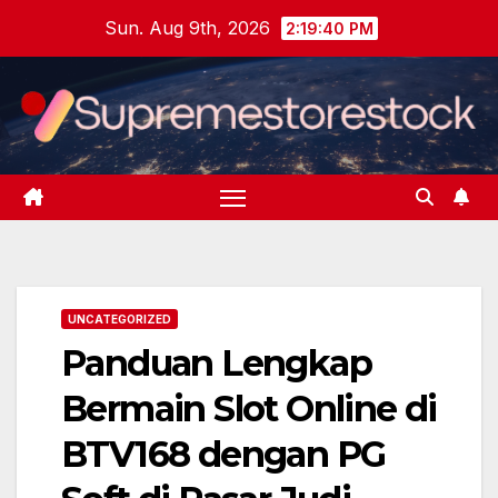
Skip
Sun. Aug 9th, 2026
2:19:41 PM
to
content
UNCATEGORIZED
Panduan Lengkap
Bermain Slot Online di
BTV168 dengan PG