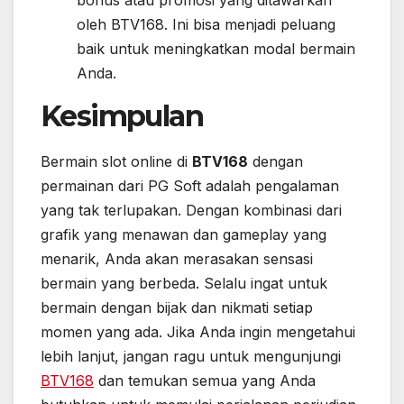
oleh BTV168. Ini bisa menjadi peluang
baik untuk meningkatkan modal bermain
Anda.
Kesimpulan
Bermain slot online di
BTV168
dengan
permainan dari PG Soft adalah pengalaman
yang tak terlupakan. Dengan kombinasi dari
grafik yang menawan dan gameplay yang
menarik, Anda akan merasakan sensasi
bermain yang berbeda. Selalu ingat untuk
bermain dengan bijak dan nikmati setiap
momen yang ada. Jika Anda ingin mengetahui
lebih lanjut, jangan ragu untuk mengunjungi
BTV168
dan temukan semua yang Anda