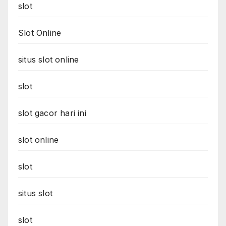
slot
Slot Online
situs slot online
slot
slot gacor hari ini
slot online
slot
situs slot
slot