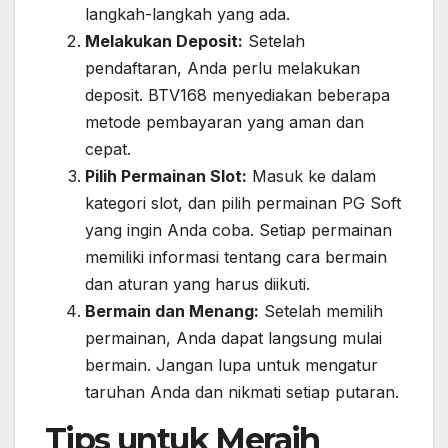
langkah-langkah yang ada.
Melakukan Deposit:
Setelah
pendaftaran, Anda perlu melakukan
deposit. BTV168 menyediakan beberapa
metode pembayaran yang aman dan
cepat.
Pilih Permainan Slot:
Masuk ke dalam
kategori slot, dan pilih permainan PG Soft
yang ingin Anda coba. Setiap permainan
memiliki informasi tentang cara bermain
dan aturan yang harus diikuti.
Bermain dan Menang:
Setelah memilih
permainan, Anda dapat langsung mulai
bermain. Jangan lupa untuk mengatur
taruhan Anda dan nikmati setiap putaran.
Tips untuk Meraih