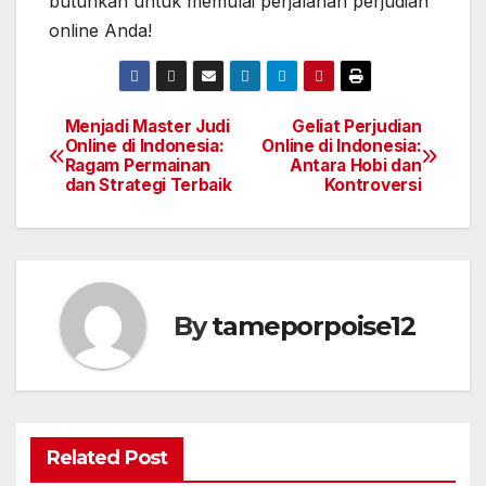
butuhkan untuk memulai perjalanan perjudian
online Anda!
Menjadi Master Judi
Geliat Perjudian
Post
Online di Indonesia:
Online di Indonesia:
Ragam Permainan
Antara Hobi dan
navigation
dan Strategi Terbaik
Kontroversi
By
tameporpoise12
Related Post